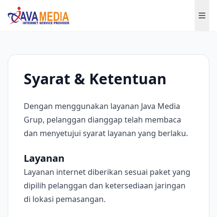
Java Media Grup
Syarat & Ketentuan
Dengan menggunakan layanan Java Media
Grup, pelanggan dianggap telah membaca
dan menyetujui syarat layanan yang berlaku.
Layanan
Layanan internet diberikan sesuai paket yang
dipilih pelanggan dan ketersediaan jaringan
di lokasi pemasangan.