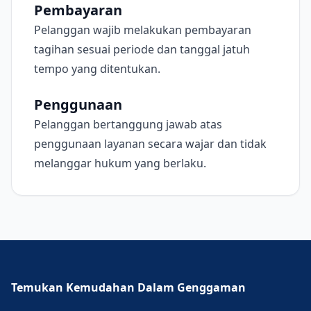
Pembayaran
Pelanggan wajib melakukan pembayaran
tagihan sesuai periode dan tanggal jatuh
tempo yang ditentukan.
Penggunaan
Pelanggan bertanggung jawab atas
penggunaan layanan secara wajar dan tidak
melanggar hukum yang berlaku.
Temukan Kemudahan Dalam Genggaman